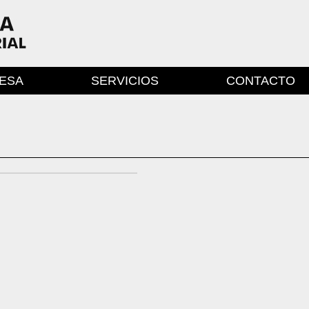
ESA
SERVICIOS
CONTACTO