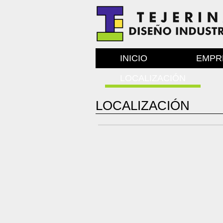
INICIO
EMPR
LOCALIZACIÓN
LOCALIZACIÓN