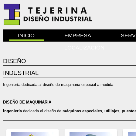
INICIO
EMPRESA
SERV
LOCALIZACIÓN
DISEÑO
INDUSTRIAL
Ingeniería dedicada al diseño de maquinaria especial a medida
DISEÑO DE MAQUINARIA
Ingeniería
dedicada al diseño de
máquinas especiales, utillajes, puest